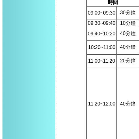
時間
30分鐘
09:00~09:30
09:30~09:40
10分鐘
40分鐘
09:40~10:20
40分鐘
10:20~11:00
20分鐘
11:00~11:20
11:20~12:00
40分鐘