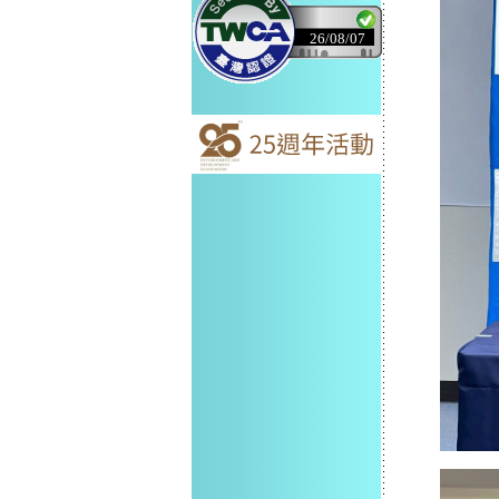
26/08/07